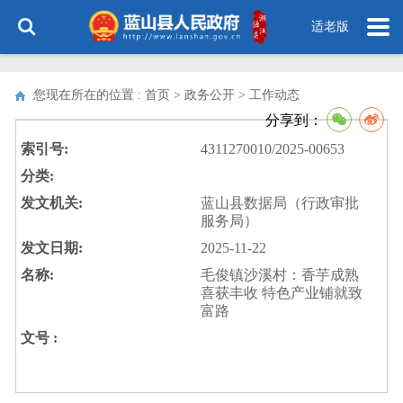
适老版
您现在所在的位置 : 首页 > 政务公开 >
工作动态
分享到：
索引号:
4311270010/2025-00653
分类:
发文机关:
蓝山县数据局（行政审批
服务局）
发文日期:
2025-11-22
名称:
毛俊镇沙溪村：香芋成熟
喜获丰收 特色产业铺就致
富路
文号 :