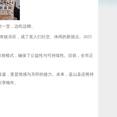
坐一堂，边吃边聊。
有娱乐区，成了老人们社交、休闲的新据点。2025
元筹资模式，确保了公益性与可持续性。目前，全市正
传递，更是情感与关怀的接力。未来，蓝山县还将持
安享晚年。