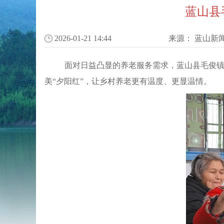
蓝山县
2026-01-21 14:44
来源：
蓝山新
面对日益凸显的养老服务需求，蓝山县毛俊镇
美“夕阳红”，让乡村养老更有温度、更显温情。