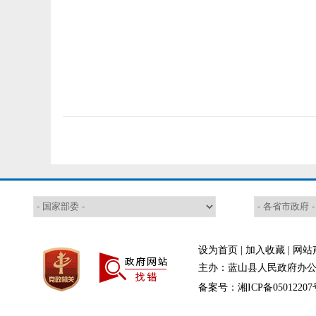
设为首页
|
加入收藏
|
网站
主办：蓝山县人民政府办公室
备案号：湘ICP备05012207