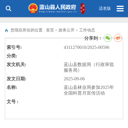
适老版
您现在所在的位置 : 首页 > 政务公开 >
工作动态
分享到：
索引号:
4311270010/2025-00596
分类:
发文机关:
蓝山县数据局（行政审批
服务局）
发文日期:
2025-09-06
名称:
蓝山县林业局参加2025年
全国科普月宣传活动
文号 :