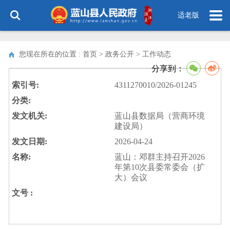
适老版
您现在所在的位置 : 首页 > 政务公开 >
工作动态
分享到：
索引号:
4311270010/2026-01245
分类:
发文机关:
蓝山县数据局（营商环境
建设局）
发文日期:
2026-04-24
名称:
蓝山：邓群主持召开2026
年第10次县委常委会（扩
大）会议
文号 :