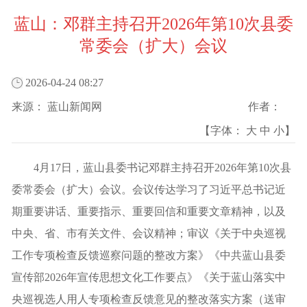
蓝山：邓群主持召开2026年第10次县委
常委会（扩大）会议
2026-04-24 08:27
来源：
蓝山新闻网
作者：
【字体：
大
中
小
】
4月17日，蓝山县委书记邓群主持召开2026年第10次县
委常委会（扩大）会议。会议传达学习了习近平总书记近
期重要讲话、重要指示、重要回信和重要文章精神，以及
中央、省、市有关文件、会议精神；审议《关于中央巡视
工作专项检查反馈巡察问题的整改方案》《中共蓝山县委
宣传部2026年宣传思想文化工作要点》《关于蓝山落实中
央巡视选人用人专项检查反馈意见的整改落实方案（送审