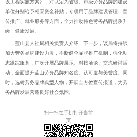
设工程实施方案》，对认定为省级、市级劳务品牌的建设
单位分别给予相应资金补贴，专项用于品牌建设管理、宣
传推广、就业服务等方面，全力推动特色劳务品牌提质升
级、健康发展。
蓝山县人社局相关负责人介绍，下一步，该局将持续
加大劳务品牌建设力度，不断健全品牌推广机制，强化动
态跟踪服务，广泛开展品牌展示、对接洽谈、交流研讨活
动，全面提升蓝山劳务品牌知名度、认可度与美誉度。同
时，选树劳务品牌典型人物，开展全方位宣传报道，为劳
务品牌发展营造良好社会氛围。
扫一扫在手机打开当前
页