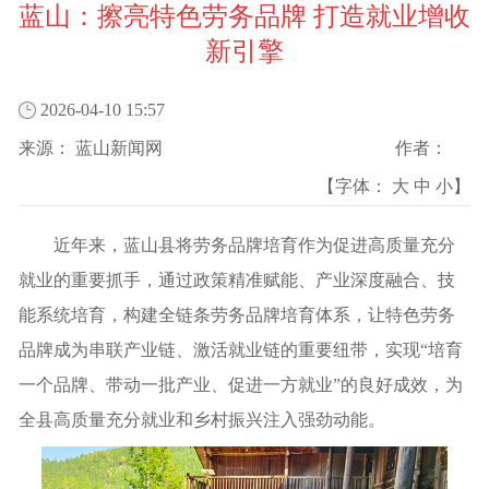
蓝山：擦亮特色劳务品牌 打造就业增收
新引擎
2026-04-10 15:57
来源：
蓝山新闻网
作者：
【字体：
大
中
小
】
近年来，蓝山县将劳务品牌培育作为促进高质量充分
就业的重要抓手，通过政策精准赋能、产业深度融合、技
能系统培育，构建全链条劳务品牌培育体系，让特色劳务
品牌成为串联产业链、激活就业链的重要纽带，实现“培育
一个品牌、带动一批产业、促进一方就业”的良好成效，为
全县高质量充分就业和乡村振兴注入强劲动能。