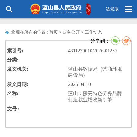
适老版
您现在所在的位置 : 首页 > 政务公开 >
工作动态
分享到：
索引号:
4311270010/2026-01235
分类:
发文机关:
蓝山县数据局（营商环境
建设局）
发文日期:
2026-04-10
名称:
蓝山：擦亮特色劳务品牌
打造就业增收新引擎
文号 :