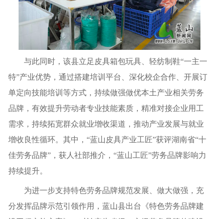
与此同时，该县立足皮具箱包玩具、轻纺制鞋“一主一
特”产业优势，通过搭建培训平台、深化校企合作、开展订
单定向技能培训等方式，持续做强做优本土产业相关劳务
品牌，有效提升劳动者专业技能素质，精准对接企业用工
需求，持续拓宽群众就业增收渠道，推动产业发展与就业
增收良性循环。其中，“蓝山皮具产业工匠”获评湖南省“十
佳劳务品牌”，获人社部推介，“蓝山工匠”劳务品牌影响力
持续提升。
为进一步支持特色劳务品牌规范发展、做大做强，充
分发挥品牌示范引领作用，蓝山县出台《特色劳务品牌建