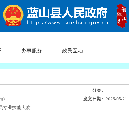
开
办事服务
政民互动
分类:
局）
发文日期:
2026-05-21
导员专业技能大赛