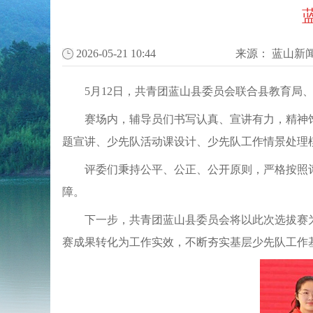
2026-05-21 10:44
来源：
蓝山新
5月12日，共青团蓝山县委员会联合县教育局
赛场内，辅导员们书写认真、宣讲有力，精神
题宣讲、少先队活动课设计、少先队工作情景处理
评委们秉持公平、公正、公开原则，严格按照
障。
下一步，共青团蓝山县委员会将以此次选拔赛
赛成果转化为工作实效，不断夯实基层少先队工作