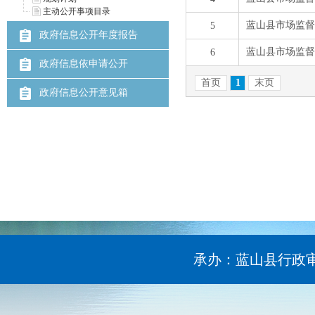
主动公开事项目录
政府信息公开年度报告
政府信息依申请公开
政府信息公开意见箱
承办：蓝山县行政