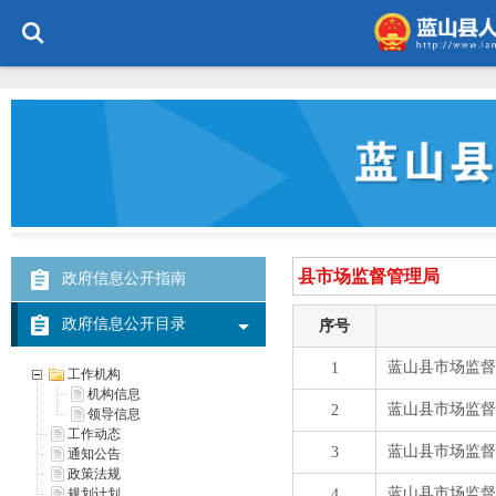
政府信息公开指南
政府信息公开目录
工作机构
机构信息
领导信息
工作动态
通知公告
政策法规
规划计划