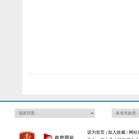
设为首页
|
加入收藏
|
网站