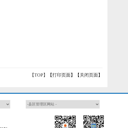
【TOP】
【
打印页面
】【
关闭页面
】