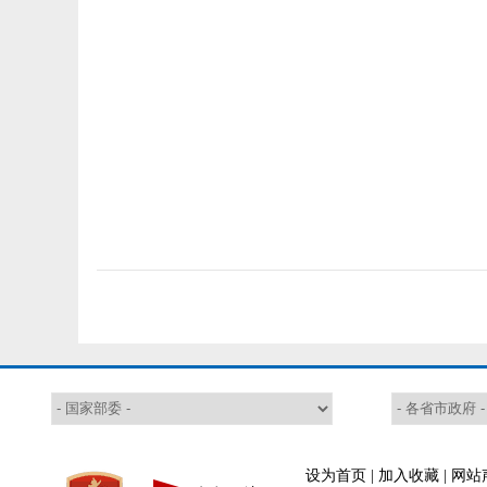
设为首页
|
加入收藏
|
网站