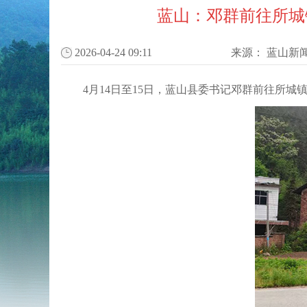
蓝山：邓群前往所城
2026-04-24 09:11
来源：
蓝山新
4月14日至15日，蓝山县委书记邓群前往所