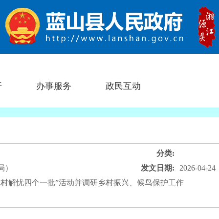
开
办事服务
政民互动
分类:
局）
发文日期:
2026-04-24
联村解忧四个一批”活动并调研乡村振兴、候鸟保护工作