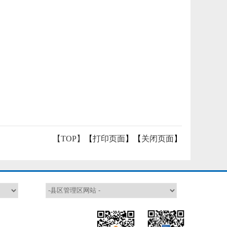
【TOP】
【
打印页面
】【
关闭页面
】