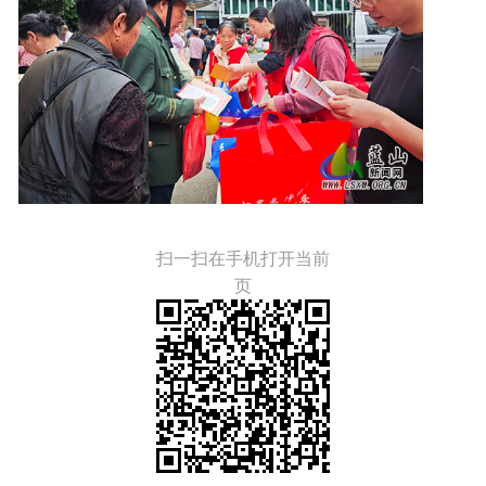
扫一扫在手机打开当前
页