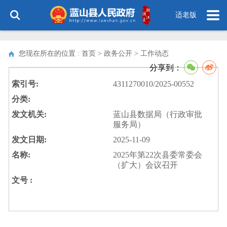
适老版
您现在所在的位置 : 首页 > 政务公开 >
工作动态
分享到：
索引号:
4311270010/2025-00552
分类:
发文机关:
蓝山县数据局（行政审批
服务局）
发文日期:
2025-11-09
名称:
2025年第22次县委常委会
（扩大）会议召开
文号 :