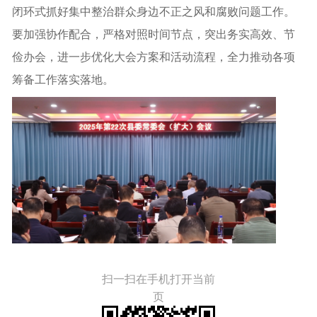
闭环式抓好集中整治群众身边不正之风和腐败问题工作。
要加强协作配合，严格对照时间节点，突出务实高效、节
俭办会，进一步优化大会方案和活动流程，全力推动各项
筹备工作落实落地。
扫一扫在手机打开当前
页