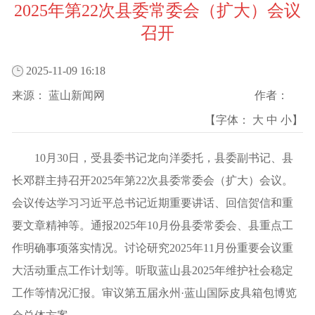
2025年第22次县委常委会（扩大）会议
召开
2025-11-09 16:18
来源：
蓝山新闻网
作者：
【字体：
大
中
小
】
10月30日，受县委书记龙向洋委托，县委副书记、县
长邓群主持召开2025年第22次县委常委会（扩大）会议。
会议传达学习习近平总书记近期重要讲话、回信贺信和重
要文章精神等。通报2025年10月份县委常委会、县重点工
作明确事项落实情况。讨论研究2025年11月份重要会议重
大活动重点工作计划等。听取蓝山县2025年维护社会稳定
工作等情况汇报。审议第五届永州·蓝山国际皮具箱包博览