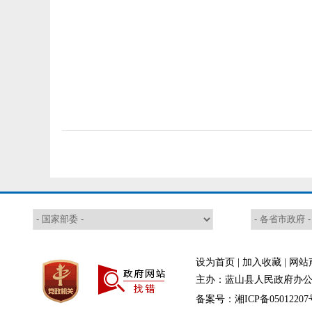
设为首页
|
加入收藏
|
网站
主办：蓝山县人民政府办公室
备案号：湘ICP备05012207