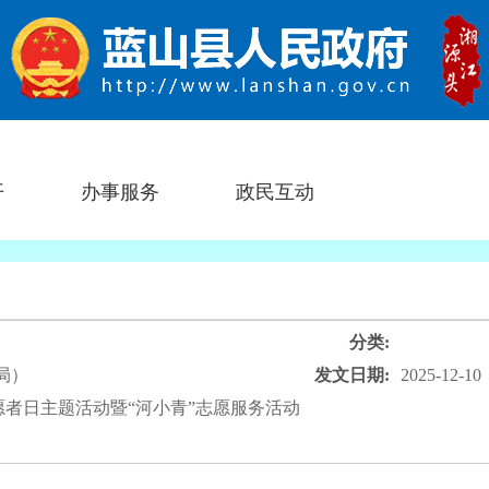
开
办事服务
政民互动
分类:
局）
发文日期:
2025-12-10
志愿者日主题活动暨“河小青”志愿服务活动