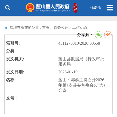
适老版
您现在所在的位置 : 首页 > 政务公开 >
工作动态
分享到：
索引号:
4311270010/2026-00558
分类:
发文机关:
蓝山县数据局（行政审批
服务局）
发文日期:
2026-01-19
名称:
蓝山：邓群主持召开2026
年第1次县委常委会(扩大)
会议
文号 :