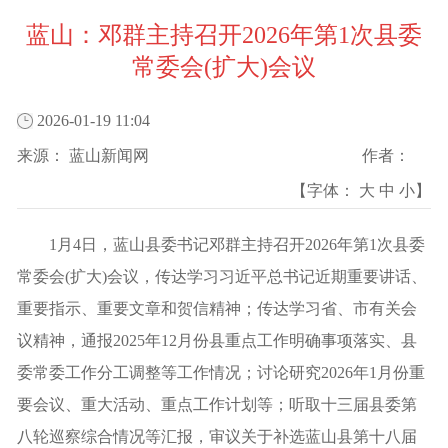
蓝山：邓群主持召开2026年第1次县委
常委会(扩大)会议
2026-01-19 11:04
来源：
蓝山新闻网
作者：
【字体：
大
中
小
】
1月4日，蓝山县委书记邓群主持召开2026年第1次县委
常委会(扩大)会议，传达学习习近平总书记近期重要讲话、
重要指示、重要文章和贺信精神；传达学习省、市有关会
议精神，通报2025年12月份县重点工作明确事项落实、县
委常委工作分工调整等工作情况；讨论研究2026年1月份重
要会议、重大活动、重点工作计划等；听取十三届县委第
八轮巡察综合情况等汇报，审议关于补选蓝山县第十八届