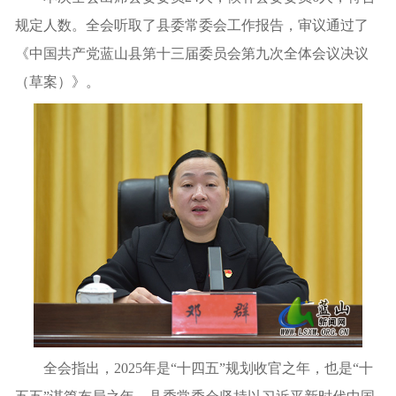
规定人数。全会听取了县委常委会工作报告，审议通过了
《中国共产党蓝山县第十三届委员会第九次全体会议决议
（草案）》。
全会指出，2025年是“十四五”规划收官之年，也是“十