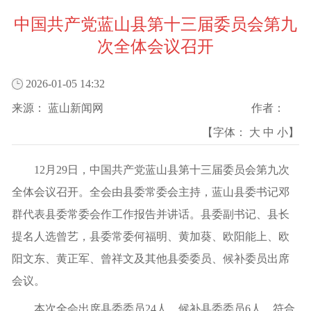
中国共产党蓝山县第十三届委员会第九
次全体会议召开
2026-01-05 14:32
来源：
蓝山新闻网
作者：
【字体：
大
中
小
】
12月29日，中国共产党蓝山县第十三届委员会第九次
全体会议召开。全会由县委常委会主持，蓝山县委书记邓
群代表县委常委会作工作报告并讲话。县委副书记、县长
提名人选曾艺，县委常委何福明、黄加葵、欧阳能上、欧
阳文东、黄正军、曾祥文及其他县委委员、候补委员出席
会议。
本次全会出席县委委员24人，候补县委委员6人，符合