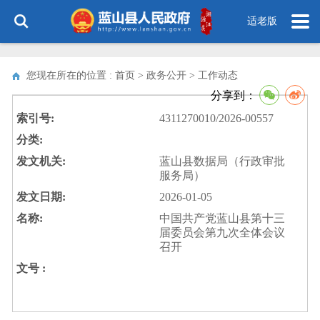
适老版
您现在所在的位置 : 首页 > 政务公开 >
工作动态
分享到：
索引号:
4311270010/2026-00557
分类:
发文机关:
蓝山县数据局（行政审批
服务局）
发文日期:
2026-01-05
名称:
中国共产党蓝山县第十三
届委员会第九次全体会议
召开
文号 :