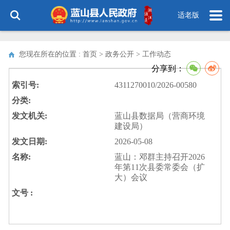
适老版
您现在所在的位置 : 首页 > 政务公开 >
工作动态
分享到：
索引号:
4311270010/2026-00580
分类:
发文机关:
蓝山县数据局（营商环境
建设局）
发文日期:
2026-05-08
名称:
蓝山：邓群主持召开2026
年第11次县委常委会（扩
大）会议
文号 :