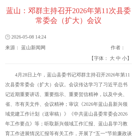
蓝山：邓群主持召开2026年第11次县委
常委会（扩大）会议
2026-05-08 14:24
来源：
蓝山新闻网
作者：
【字体：
大
中
小
】
4月28日上午，蓝山县委书记邓群主持召开2026年第11
次县委常委会（扩大）会议。会议传达学习了习近平总书
记近期重要讲话、重要指示、重要贺信精神，以及中央、
省、市有关文件、会议精神；审议《2026年蓝山县新兴领
域党建工作计划（送审稿）》《中共蓝山县委常委会2026
年工作要点》等；听取新兴领域工作汇报、蓝山县学习教
育工作进展情况汇报等有关工作，开展了“五一”节前廉政谈