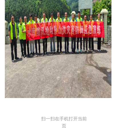
扫一扫在手机打开当前
页