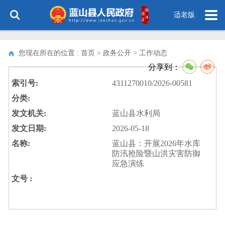
适老版
您现在所在的位置 : 首页 > 政务公开 >
工作动态
分享到：
索引号:
4311270010/2026-00581
分类:
发文机关:
蓝山县水利局
发文日期:
2026-05-18
名称:
蓝山县：开展2026年水库
防汛抢险暨山洪灾害防御
应急演练
文号 :