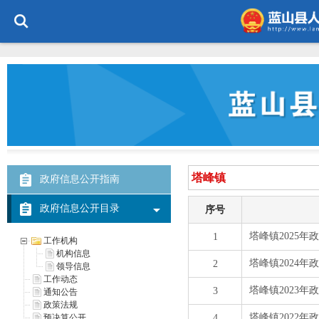
政府信息公开指南
政府信息公开目录
工作机构
机构信息
领导信息
工作动态
通知公告
政策法规
预决算公开