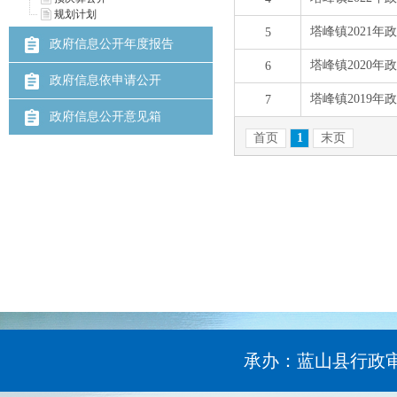
规划计划
政府信息公开年度报告
政府信息依申请公开
政府信息公开意见箱
承办：蓝山县行政