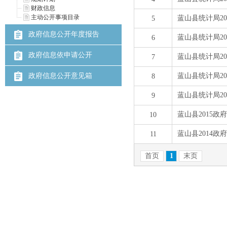
财政信息
主动公开事项目录
政府信息公开年度报告
政府信息依申请公开
政府信息公开意见箱