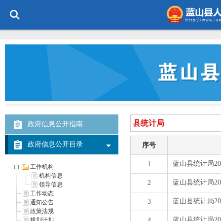
政府信息公开指南
政府信息公开目录
工作机构
机构信息
领导信息
工作动态
通知公告
政策法规
规划计划