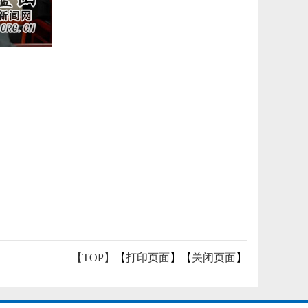
【TOP】
【
打印页面
】【
关闭页面
】