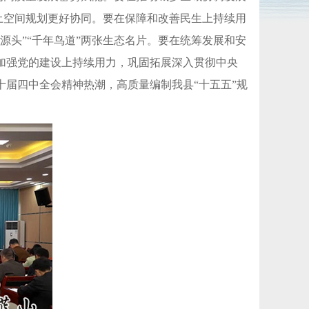
国土空间规划更好协同。要在保障和改善民生上持续用
源头”“千年鸟道”两张生态名片。要在统筹发展和安
加强党的建设上持续用力，巩固拓展深入贯彻中央
届四中全会精神热潮，高质量编制我县“十五五”规