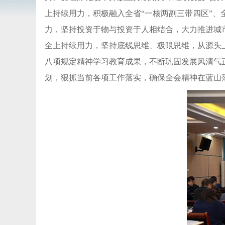
上持续用力，积极融入全省“一核两副三带四区”、
力，坚持投资于物与投资于人相结合，大力推进城市
全上持续用力，坚持底线思维、极限思维，从源头
八项规定精神学习教育成果，不断巩固发展风清气
划，狠抓当前各项工作落实，确保全会精神在蓝山