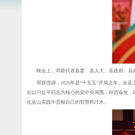
晚会上，邓群代表县委、县人大、县政府、县
邓群强调，2026年是“十五五”开局之年。全
在以习近平同志为核心的党中央周围，踔厉奋发，
化蓝山实践中贡献自己的智慧和汗水。