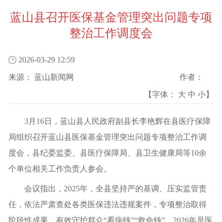
蓝山县召开医保基金管理突出问题专项
整治工作调度会
2026-03-29 12:59
来源：
蓝山新闻网
作者：
【字体：
大
中
小
】
3月16日，蓝山县人民政府副县长李艳辉在县医疗保障
局组织召开蓝山县医保基金管理突出问题专项整治工作调
度会，县纪委监委、县医疗保障局、县卫生健康局等10余
个单位相关工作负责人参会。
会议指出，2025年，全县坚持严的基调、压实监管责
任，依法严肃查处各类医保违法违规案件，专项整治取得
阶段性成果，有效守护群众“看病钱”“救命钱”。2026年是医