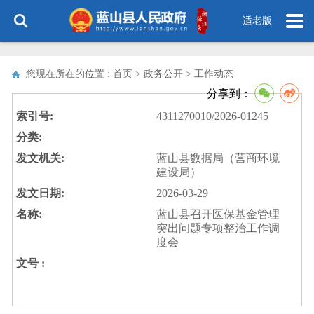
适老版
您现在所在的位置 : 首页 > 政务公开 >
工作动态
分享到：
索引号:
4311270010/2026-01245
分类:
发文机关:
蓝山县数据局（营商环境
建设局）
发文日期:
2026-03-29
名称:
蓝山县召开医保基金管理
突出问题专项整治工作调
度会
文号 :