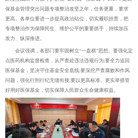
保基金管理突出问题专项整治攻坚之年，任务更重，要求
更高。各单位要进一步提高政治站位，切实履职担责，把
专项整治作为保障民生、维护公平的重要抓手，持续加压
发力、纵深推进。
会议强调，各部门要牢固树立“一盘棋”思想。要强化定
点医药机构监督检查，从严查处违法违规行为;要全力追回
医保基金，坚决守住基金安全底线;要深挖严查腐败和作风
问题，强化行刑行纪无缝衔接;要以更高标准、更实举措管
好用好医保基金，切实保障人民群众生命健康权益。