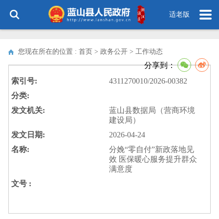
适老版
您现在所在的位置 : 首页 > 政务公开 >
工作动态
分享到：
索引号:
4311270010/2026-00382
分类:
发文机关:
蓝山县数据局（营商环境
建设局）
发文日期:
2026-04-24
名称:
分娩“零自付”新政落地见
效 医保暖心服务提升群众
满意度
文号 :