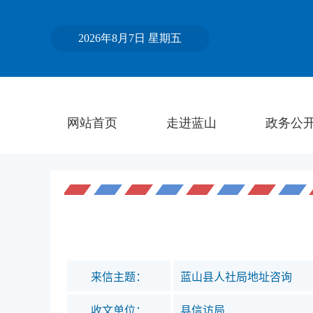
来信主题：
蓝山县人社局地址咨询
收文单位：
县信访局