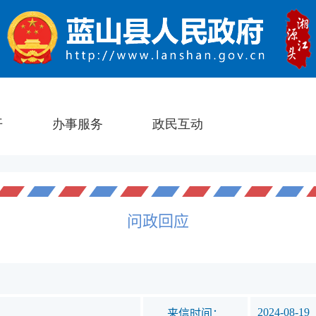
问政回应
2024-08-19
来信时间：