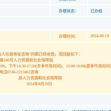
办理状态：
已办结
2024-08-19
办理时间：
人社局地址咨询”问题已经收悉。现回复如下：
180号人力资源和社会保障局
0，下午14:30-17:30(冬季作息时间)、15:00-18:00(夏季
46-2213462咨询
源和社会保障局
年8月19日