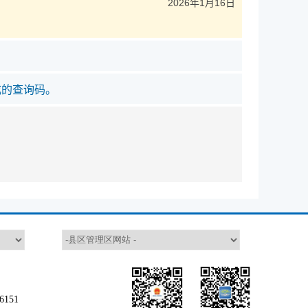
2026年1月16日
成的查询码。