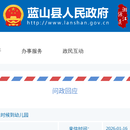
问政回应
么时候到幼儿园
2026-01-16
来信时间：