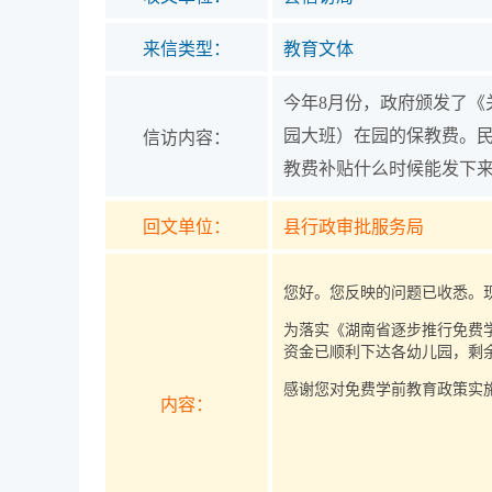
来信类型：
教育文体
今年8月份，政府颁发了《
园大班）在园的保教费。民
信访内容：
教费补贴什么时候能发下
回文单位：
县行政审批服务局
您好。您反映的问题已收悉。
为落实《湖南省逐步推行免费
资金已顺利下达各幼儿园，剩
感谢您对免费学前教育政策实施
内容：