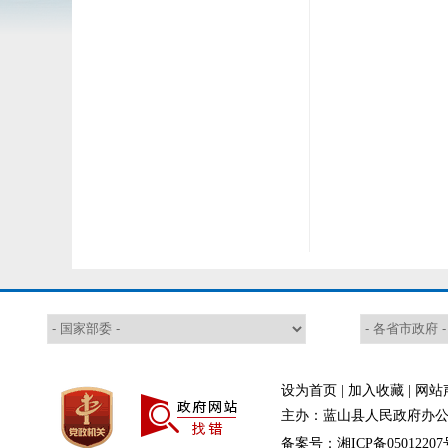
设为首页
|
加入收藏
|
网站
主办：蓝山县人民政府办公室
备案号：湘ICP备05012207