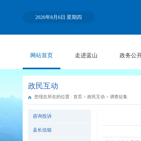
2026年8月6日 星期四
网站首页
走进蓝山
政务公
政民互动
您现在所在的位置 :
首页
>
政民互动
>
调查征集
咨询投诉
县长信箱