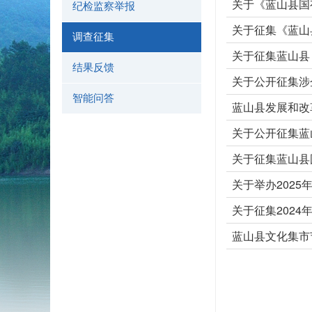
纪检监察举报
调查征集
结果反馈
智能问答