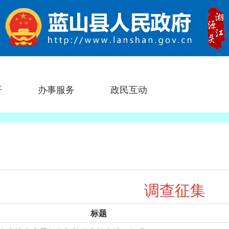
开
办事服务
政民互动
调查征集