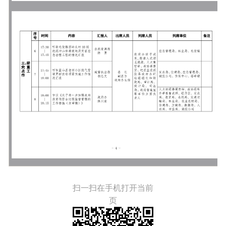
扫一扫在手机打开当前
页