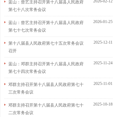
2026-02-12
蓝山：曾艺主持召开第十八届县人民政府
第七十八次常务会议
2026-01-25
蓝山：曾艺主持召开第十八届县人民政府
第七十七次常务会议
2025-12-11
第十八届县人民政府第七十五次常务会议
召开
2025-11-24
蓝山：邓群主持召开第十八届县人民政府
第七十四次常务会议
2025-11-01
邓群主持召开第十八届县人民政府第七十
三次常务会议
2025-10-18
邓群主持召开第十八届县人民政府第七十
二次常务会议