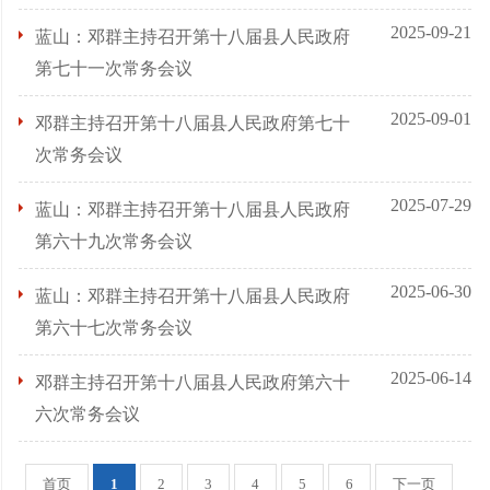
2025-09-21
蓝山：邓群主持召开第十八届县人民政府
第七十一次常务会议
2025-09-01
邓群主持召开第十八届县人民政府第七十
次常务会议
2025-07-29
蓝山：邓群主持召开第十八届县人民政府
第六十九次常务会议
2025-06-30
蓝山：邓群主持召开第十八届县人民政府
第六十七次常务会议
2025-06-14
邓群主持召开第十八届县人民政府第六十
六次常务会议
首页
1
2
3
4
5
6
下一页