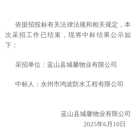
依据招投标有关法律法规和相关规定，本
次采招工作已结束，现将中标结果公示如
下：
采招单位：蓝山县城馨物业有限公司
中标人：永州市鸿波防水工程有限公司
蓝山县城馨物业有限公司
2025年6月
10
日