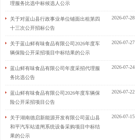
理服务比选中标候选人公示
2026-07-28
关于对蓝山县行政事业单位铺面出租第四
十三次公开招标公告
2026-07-27
关于蓝山鲜有味食品有限公司2026年度车
辆保险公开采招项目中标结果的公示
2026-07-24
蓝山鲜有味食品有限公司年度采招代理服
务比选公告
2026-07-22
蓝山鲜有味食品有限公司2026年度车辆保
险公开采招项目公告
2026-07-15
关于湖南德启新能源开发有限公司蓝山县
和平汽车站道闸系统设备采购项目中标结
果的公示