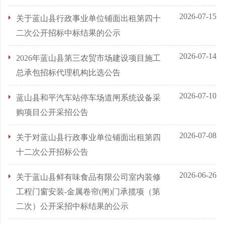
2026-07-15
关于蓝山县行政事业单位铺面出租第四十
二次公开招标中标结果的公示
2026-07-14
2026年蓝山县第三农贸市场建设项目施工
总承包招标代理机构比选公告
2026-07-10
蓝山县和平汽车站停车场道闸系统设备采
购项目公开采招公告
2026-07-08
关于对蓝山县行政事业单位铺面出租第四
十二次公开招标公告
2026-06-26
关于蓝山县鲜有味食品有限公司室内装修
工程门窗安装-金属卷帘(闸)门承揽项（第
二次）公开采招中标结果的公示