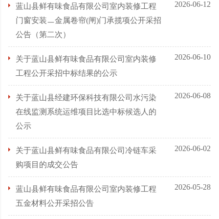
2026-06-12
蓝山县鲜有味食品有限公司室内装修工程
门窗安装ㅡ金属卷帘(闸)门承揽项公开采招
公告（第二次）
2026-06-10
关于蓝山县鲜有味食品有限公司室内装修
工程公开采招中标结果的公示
2026-06-08
关于蓝山县经建环保科技有限公司水污染
在线监测系统运维项目比选中标候选人的
公示
2026-06-02
关于蓝山县鲜有味食品有限公司冷链车采
购项目的成交公告
2026-05-28
蓝山县鲜有味食品有限公司室内装修工程
五金材料公开采招公告