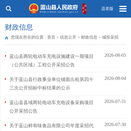
适老版
财政信息
您现在所在的位置 :
首页
>
信息公开
>
财政信息
>
城投采招
2026-08-05
蓝山县两轮电动车充电设施建设一期项目
（公共区域）工程公开采招公告
2026-08-04
关于蓝山县行政事业单位铺面出租第四十
三次公开招标中标结果的公示
2026-07-31
蓝山县县域两轮电动车充电设备采购项目
公开采招公告
2026-07-30
关于蓝山鲜有味食品有限公司年度采招代