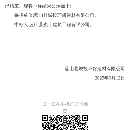
已结束。现将中标结果公示如下
:
采招单位
:蓝山县城投环保建材有限公司。
中标人
:
蓝山县炎上建筑工程有限公司
。
蓝山县城投环保建材有限公司
2025年
9
月
12
日
扫一扫在手机打开当前
页