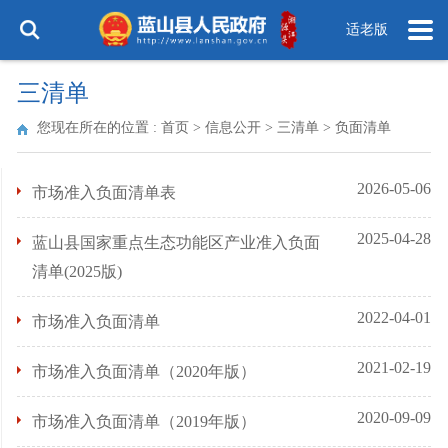
适老版
三清单
您现在所在的位置 :
首页
>
信息公开
>
三清单
>
负面清单
2026-05-06
市场准入负面清单表
2025-04-28
蓝山县国家重点生态功能区产业准入负面
清单(2025版)
2022-04-01
市场准入负面清单
2021-02-19
市场准入负面清单（2020年版）
2020-09-09
市场准入负面清单（2019年版）