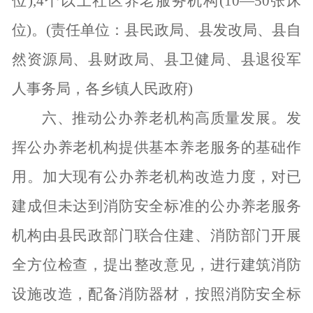
位),4个以上社区养老服务机构(10—50张床
位)。(责任单位：县民政局、县发改局、县自
然资源局、县财政局、县卫健局、县退役军
人事务局，各乡镇人民政府)
六、推动公办养老机构高质量发展。
发
挥公办养老机构提供基本养老服务的基础作
用。加大现有公办养老机构改造力度，对已
建成但未达到消防安全标准的公办养老服务
机构由县民政部门联合住建、消防部门开展
全方位检查，提出整改意见，进行建筑消防
设施改造，配备消防器材，按照消防安全标