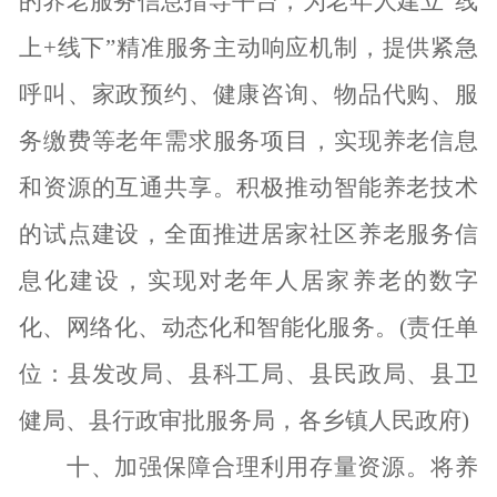
的养老服务信息指导平台，为老年人建立“线
上+线下”精准服务主动响应机制，提供紧急
呼叫、家政预约、健康咨询、物品代购、服
务缴费等老年需求服务项目，实现养老信息
和资源的互通共享。积极推动智能养老技术
的试点建设，全面推进居家社区养老服务信
息化建设，实现对老年人居家养老的数字
化、网络化、动态化和智能化服务。(责任单
位：县发改局、县科工局、县民政局、县卫
健局、县行政审批服务局，各乡镇人民政府)
十、加强保障合理利用存量资源。
将养