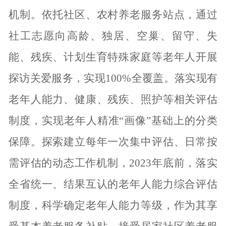
机制。依托社区、农村养老服务站点，通过
社工志愿向高龄、独居、空巢、留守、失
能、残疾、计划生育特殊家庭等老年人开展
探访关爱服务，实现100%全覆盖。落实现有
老年人能力、健康、残疾、照护等相关评估
制度，实现老年人精准“画像”基础上的分类
保障。探索建立每年一次集中评估、日常按
需评估的动态工作机制，2023年底前，落实
全省统一、结果互认的老年人能力综合评估
制度，科学确定老年人能力等级，作为其享