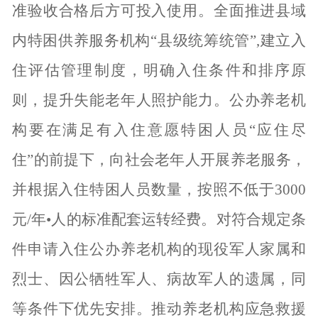
准验收合格后方可投入使用。全面推进县域
内特困供养服务机构
“县级统筹统管”,建立入
住评估管理制度，明确入住条件和排序原
则，提升失能老年人照护能力。公办养老机
构要在满足有入住意愿特困人员“应住尽
住”的前提下，向社会老年人开展养老服务，
并根据入住特困人员数量，按照不低于3000
元/年•人的标准配套运转经费。对符合规定条
件申请入住公办养老机构的现役军人家属和
烈士、因公牺牲军人、病故军人的遗属，同
等条件下优先安排。推动养老机构应急救援