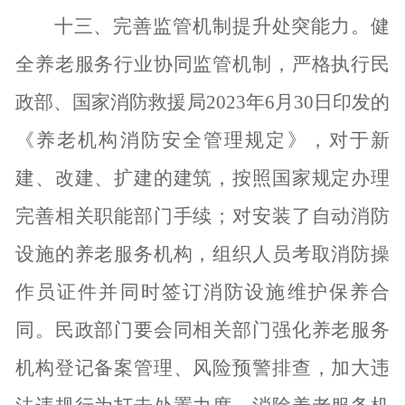
十三、完善监管机制提升处突能力。
健
全养老服务行业协同监管机制，严格执行民
政部、国家消防救援局
2023年6月30日印发的
《养老机构消防安全管理规定》，对于新
建、改建、扩建的建筑，按照国家规定办理
完善相关职能部门手续；对安装了自动消防
设施的养老服务机构，组织人员考取消防操
作员证件并同时签订消防设施维护保养合
同。民政部门要会同相关部门强化养老服务
机构登记备案管理、风险预警排查，加大违