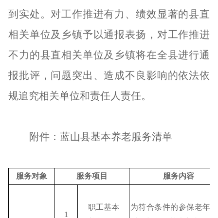
到实处。对工作推进有力、绩效显著的县直
相关单位及乡镇予以通报表扬，对工作推进
不力的县直相关单位及乡镇将在全县进行通
报批评，问题突出、造成不良影响的依法依
规追究相关单位和责任人责任。
附件：蓝山县基本养老服务清单
服务对象
服务项目
服务内容
职工基本
为符合条件的参保老年
1