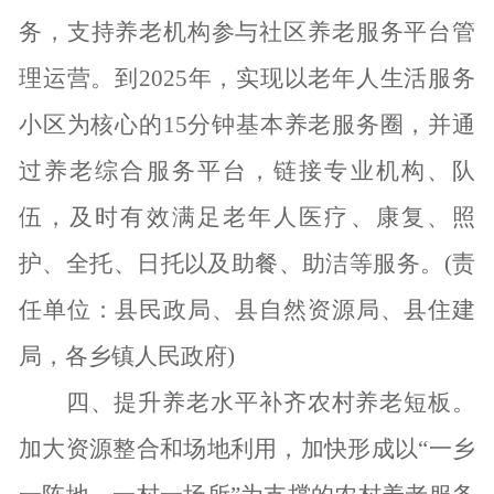
务，支持养老机构参与社区养老服务平台管
理运营。到2025年，实现以老年人生活服务
小区为核心的15分钟基本养老服务圈，并通
过养老综合服务平台，链接专业机构、队
伍，及时有效满足老年人医疗、康复、照
护、全托、日托以及助餐、助洁等服务。(责
任单位：县民政局、县自然资源局、县住建
局，各乡镇人民政府)
四、提升养老水平补齐农村养老短板。
加大资源整合和场地利用，加快形成以
“一乡