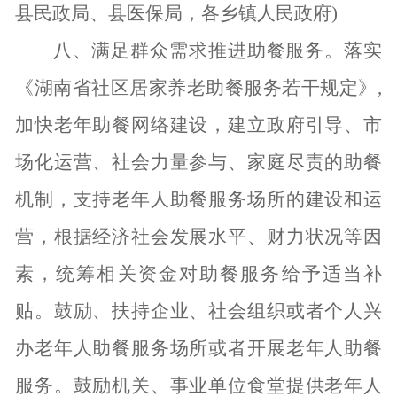
县民政局、县医保局，各乡镇人民政府)
八、满足群众需求推进助餐服务。
落实
《湖南省社区居家养老助餐服务若干规定》
,
加快老年助餐网络建设，建立政府引导、市
场化运营、社会力量参与、家庭尽责的助餐
机制，支持老年人助餐服务场所的建设和运
营，根据经济社会发展水平、财力状况等因
素，统筹相关资金对助餐服务给予适当补
贴。鼓励、扶持企业、社会组织或者个人兴
办老年人助餐服务场所或者开展老年人助餐
服务。鼓励机关、事业单位食堂提供老年人