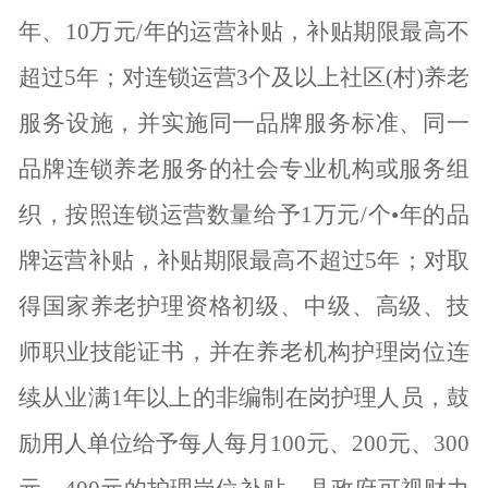
年、10万元/年的运营补贴，补贴期限最高不
超过5年；对连锁运营3个及以上社区(村)养老
服务设施，并实施同一品牌服务标准、同一
品牌连锁养老服务的社会专业机构或服务组
织，按照连锁运营数量给予1万元/个•年的品
牌运营补贴，补贴期限最高不超过5年；对取
得国家养老护理资格初级、中级、高级、技
师职业技能证书，并在养老机构护理岗位连
续从业满1年以上的非编制在岗护理人员，鼓
励用人单位给予每人每月100元、200元、300