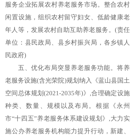
服务企业拓展农村养老服务市场。整合农村
闲置设施，组织农村留守妇女、低龄健康老
年人等，发展农村自助互助养老服务。(责任
单位：县民政局、县乡村振兴局，各乡镇人
民政府)
五、优化布局突显养老服务功能。
将养
老服务设施
(含光荣院)规划纳入《蓝山县国土
空间总体规划(2021-2035年)》,合理确定设施
种类、数量、规模以及布局。根据《永州
市“十四五”养老服务体系建设规划》,大力实
施公办养老服务机构能力提升行动，新建、