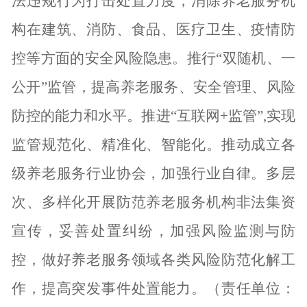
法违规行为打击处置力度，消除养老服务机
构在建筑、消防、食品、医疗卫生、疫情防
控等方面的安全风险隐患。推行“双随机、一
公开”监管，提高养老服务、安全管理、风险
防控的能力和水平。推进“互联网+监管”,实现
监管规范化、精准化、智能化。推动成立各
级养老服务行业协会，加强行业自律。多层
次、多样化开展防范养老服务机构非法集资
宣传，妥善处置纠纷，加强风险监测与防
控，做好养老服务领域各类风险防范化解工
作，提高突发事件处置能力。（责任单位：