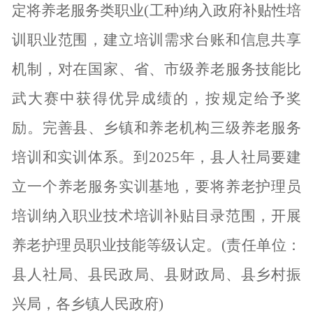
定将养老服务类职业(工种)纳入政府补贴性培
训职业范围，建立培训需求台账和信息共享
机制，对在国家、省、市级养老服务技能比
武大赛中获得优异成绩的，按规定给予奖
励。完善县、乡镇和养老机构三级养老服务
培训和实训体系。到2025年，县人社局要建
立一个养老服务实训基地，要将养老护理员
培训纳入职业技术培训补贴目录范围，开展
养老护理员职业技能等级认定。(责任单位：
县人社局、县民政局、县财政局、县乡村振
兴局，各乡镇人民政府)