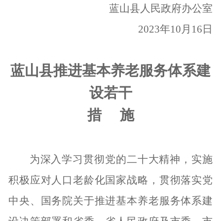
蓝山县人民政府办公室
202
3
年
10
月
16
日
蓝山县推进基本养老服务体系建
设若干
措
施
为深入学习贯彻党的二十大精神，实施
积极应对人口老龄化国家战略，贯彻落实党
中央、国务院关于推进基本养老服务体系建