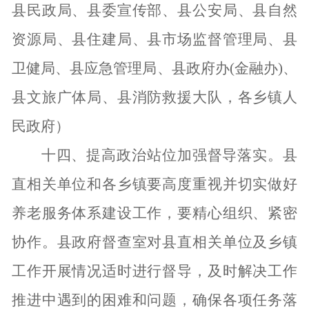
县民政局、县委宣传部、县公安局、县自然
资源局、县住建局、县市场监督管理局、县
卫健局、县应急管理局、县政府办(金融办)、
县文旅广体局、县消防救援大队，各乡镇人
民政府）
十四、提高政治站位加强督导落实。
县
直相关单位和各乡镇要高度重视并切实做好
养老服务体系建设工作，要精心组织、紧密
协作。县政府督查室对县直相关单位及乡镇
工作开展情况适时进行督导，及时解决工作
推进中遇到的困难和问题，确保各项任务落