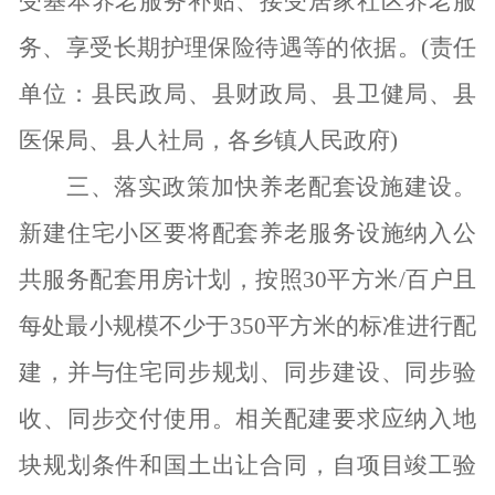
受基本养老服务补贴、接受居家社区养老服
务、享受长期护理保险待遇等的依据。(责任
单位：县民政局、县财政局、县卫健局、县
医保局、县人社局，各乡镇人民政府)
三、落实政策加快养老配套设施建设。
新建住宅小区要将配套养老服务设施纳入公
共服务配套用房计划，按照
30平方米/百户且
每处最小规模不少于350平方米的标准进行配
建，并与住宅同步规划、同步建设、同步验
收、同步交付使用。相关配建要求应纳入地
块规划条件和国土出让合同，自项目竣工验