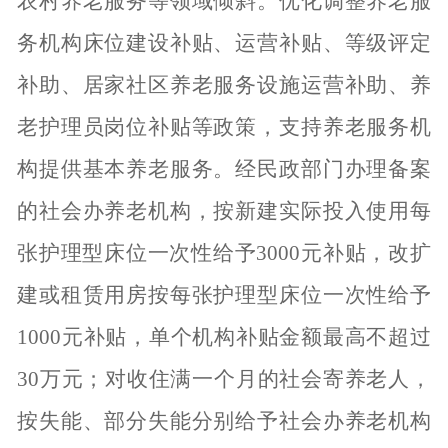
农村养老服务等领域倾斜。优化调整养老服
务机构床位建设补贴、运营补贴、等级评定
补助、居家社区养老服务设施运营补助、养
老护理员岗位补贴等政策，支持养老服务机
构提供基本养老服务。经民政部门办理备案
的社会办养老机构，按新建实际投入使用每
张护理型床位一次性给予3000元补贴，改扩
建或租赁用房按每张护理型床位一次性给予
1000元补贴，单个机构补贴金额最高不超过
30万元；对收住满一个月的社会寄养老人，
按失能、部分失能分别给予社会办养老机构