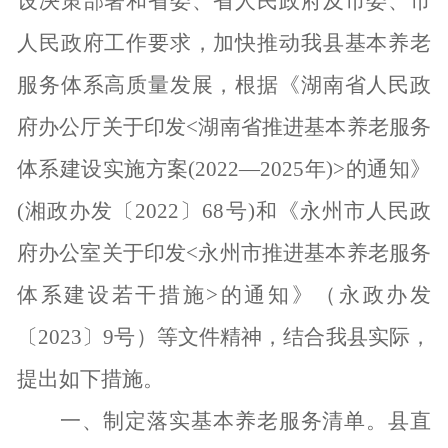
设决策部署和省委、省人民政府及市委、市
人民政府工作要求，加快推动我县基本养老
服务体系高质量发展，根据《湖南省人民政
府办公厅关于印发
<湖南省推进基本养老服务
体系建设实施方案(2022—2025年)>的通知》
(湘政办发〔2022〕68号)和《永州市人民政
府办公室关于印发<永州市推进基本养老服务
体系建设若干措施>的通知》（永政办发
〔2023〕9号）等文件精神，结合我县实际，
提出如下措施。
一、制定落实基本养老服务清单。
县直