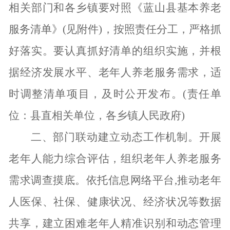
相关部门和各乡镇要对照《蓝山县基本养老
服务清单》
(见附件)，按照责任分工，严格抓
好落实。要认真抓好清单的组织实施，并根
据经济发展水平、老年人养老服务需求，适
时调整清单项目，及时公开发布。(责任单
位：县直相关单位，各乡镇人民政府)
二、部门联动建立动态工作机制。
开展
老年人能力综合评估，组织老年人养老服务
需求调查摸底。依托信息网络平台
,推动老年
人医保、社保、健康状况、经济状况等数据
共享，建立困难老年人精准识别和动态管理