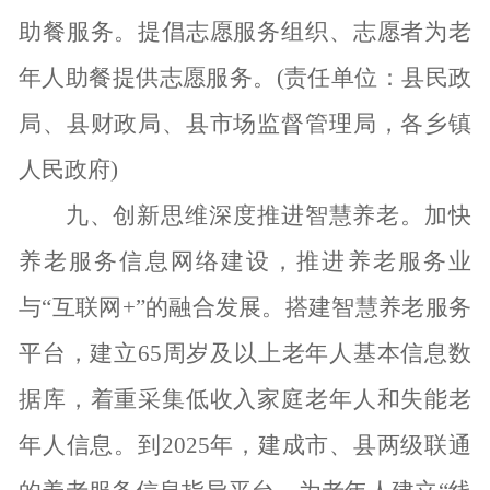
助餐服务。提倡志愿服务组织、志愿者为老
年人助餐提供志愿服务。(责任单位：县民政
局、县财政局、县市场监督管理局，各乡镇
人民政府)
九、创新思维深度推进智慧养老。
加快
养老服务信息网络建设，推进养老服务业
与
“互联网+”的融合发展。搭建智慧养老服务
平台，建立65周岁及以上老年人基本信息数
据库，着重采集低收入家庭老年人和失能老
年人信息。到2025年，建成市、县两级联通