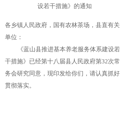
设若干措施》的通知
各乡镇人民政府，国有农林茶场，县直有关
单位：
《蓝山县推进基本养老服务体系建设若
干措施》已经第十八届县人民政府第
32次常
务会研究同意，现印发给你们，请认真抓好
贯彻落实。