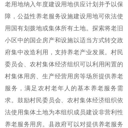
老用地纳入年度建设用地供应计划并予以保
障，公益性养老服务设施建设用地可依法使
用国有划拨地或集体所有土地。探索将老旧
小区中的国企房产和设施以适当方式转交政
府集中改造利用，支持养老产业发展。村民
委员会、农村集体经济组织可以利用闲置的
村集体用房、生产经营用房等场所提供养老
服务，满足农村老年人的基本养老服务需
求。鼓励村民委员会、农村集体经济组织依
法使用集体土地为本组织成员建设非营利性
养老服务用房。县政府可以对提供养老服务