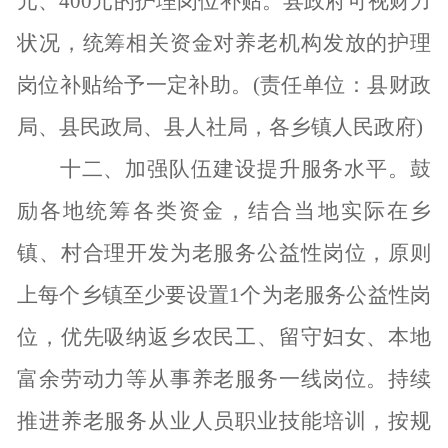
元、400元的护理岗位补贴。县政府可视财力
状况，统筹相关资金对养老机构发放的护理
岗位补贴给予一定补助。(责任单位：县财政
局、县民政局、县人社局，各乡镇人民政府)
十二、加强队伍建设提升服务水平。
鼓
励各地统筹各类资金，结合当地实际在乡
镇、村合理开发为老服务公益性岗位，原则
上每个乡镇至少要设置
1个为老服务公益性岗
位，优先吸纳返乡农民工、留守妇女、本地
富余劳动力等从事养老服务一线岗位。持续
推进养老服务从业人员职业技能培训，按规