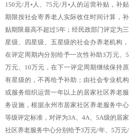
150元/月•人、75元/月•人的运营补贴，补贴
期限按社会寄养老人实际收住时间计算，补
贴期限最高不超过5年；经民政部门评定为三
星级、四星级、五星级的社会办养老机构，
在评定周期内分别给予一次性补助3万元、5
万元、10万元，在下一评定周期继续保持原
有星级的，不再给予补助；由社会专业机构
或服务组织运营一年以上的居家社区养老服
务设施，根据永州市居家社区养老服务中心
等级评定标准，对评为3A、4A、5A级的居家
社区养老服务中心分别给予3万元/年、5万元/