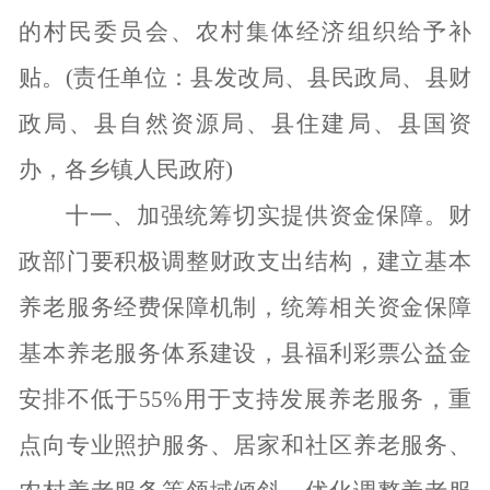
的村民委员会、农村集体经济组织给予补
贴。
(责任单位：县发改局、县民政局、县财
政局、县自然资源局、县住建局、县国资
办，各乡镇人民政府)
十一、加强统筹切实提供资金保障。
财
政部门要积极调整财政支出结构，建立基本
养老服务经费保障机制，统筹相关资金保障
基本养老服务体系建设，县福利彩票公益金
安排不低于
55%用于支持发展养老服务，重
点向专业照护服务、居家和社区养老服务、