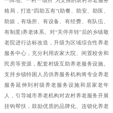
一阵地、一村一场所”为支撑的农村养老服务
格局，打造“四助五有”(助餐、助安、助医、
助娱，有场所、有设备、有经费、有队伍、
有制度)养老体系。对“关停并转”后的乡镇敬
老院进行达标改造，升级为区域综合性养老
服务中心，充分利用农家大院、闲置校舍和
民房等资源，配套村级互助养老服务设施。
支持乡镇特困人员供养服务机构将专业养老
服务延伸到村级养老服务设施和居家老年
人，引导城市养老机构对农村养老服务开展
挂钩帮扶，鼓励优质的品牌化、连锁化养老