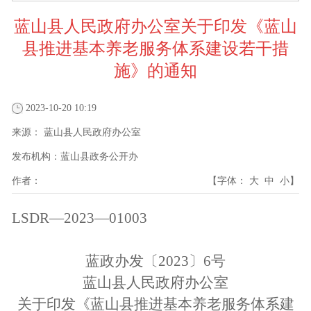
蓝山县人民政府办公室关于印发《蓝山
县推进基本养老服务体系建设若干措
施》的通知
2023-10-20 10:19
来源：
蓝山县人民政府办公室
发布机构：
蓝山县政务公开办
作者：
【字体：
大
中
小
】
LSDR—2023—01003
蓝政办发〔2023〕6号
蓝山县人民政府办公室
关于印发《蓝山县推进基本养老服务体系建