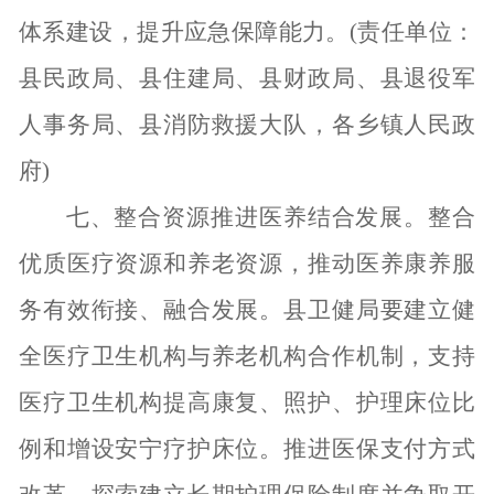
体系建设，提升应急保障能力。(责任单位：
县民政局、县住建局、县财政局、县退役军
人事务局、县消防救援大队，各乡镇人民政
府)
七、整合资源推进医养结合发展。
整合
优质医疗资源和养老资源，推动医养康养服
务有效衔接、融合发展。县卫健局要建立健
全医疗卫生机构与养老机构合作机制，支持
医疗卫生机构提高康复、照护、护理床位比
例和增设安宁疗护床位。推进医保支付方式