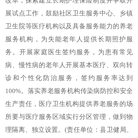
改革，探索建立长期护理保险制度并争取开
展试点工作，鼓励社区卫生服务中心、乡镇
卫生院等医疗机构以及具备服务能力的养老
服务机构，为失能老年人提供长期照护服
务。开展家庭医生签约服务，为患有常见
病、慢性病的老年人开展基本医疗、双向转
诊和个性化防治服务，签约服务率达到
100%。落实养老服务机构传染病防控和安全
生产责任，医疗卫生机构提供养老服务的场
所要与医疗服务区域实行分区管理，做到物
理隔离、独立设置。(责任单位：县卫健局、