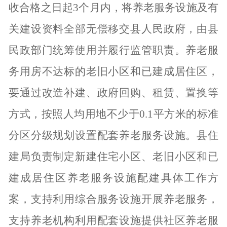
收合格之日起3个月内，将养老服务设施及有
关建设资料全部无偿移交县人民政府，由县
民政部门统筹使用并履行监管职责。养老服
务用房不达标的老旧小区和已建成居住区，
要通过改造补建、政府回购、租赁、置换等
方式，按照人均用地不少于0.1平方米的标准
分区分级规划设置配套养老服务设施。县住
建局负责制定新建住宅小区、老旧小区和已
建成居住区养老服务设施配建具体工作方
案，支持利用综合服务设施开展养老服务，
支持养老机构利用配套设施提供社区养老服