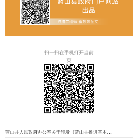
扫一扫在手机打开当前
页
蓝山县人民政府办公室关于印发《蓝山县推进基本养老服务体系建设若干措施》的通知