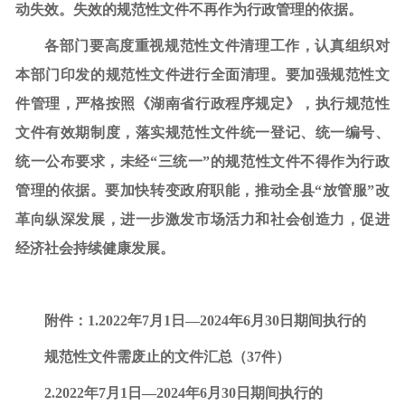
动失效。失效的规范性文件不再作为行政管理的依据。
各部门要高度重视规范性文件清理工作，认真组织对
本部门印发的规范性文件进行全面清理。要加强规范性文
件管理，严格按照《湖南省行政程序规定》，执行规范性
文件有效期制度，落实规范性文件统一登记、统一编号、
统一公布要求，未经
“三统一”的规范性文件不得作为行政
管理的依据。要加快转变政府职能，推动全县“放管服”改
革向纵深发展，进一步激发市场活力和社会创造力，促进
经济社会持续健康发展。
附件：
1.2022年7月1日—2024年6月30日期间执行的
规范性文件需废止的文件汇总（
37件）
2.2022年7月1日—2024年6月30日期间执行的