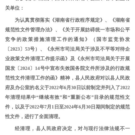
关单位：
为认真贯彻落实《湖南省行政程序规定》、《湖南省
规范性文件管理办法》、《关于开展妨碍统一市场和公平
竞争的政策措施清理工作的通知》（国市监竞协发
〔
2023〕53号）、《永州市司法局关于涉及不平等对待企
业政策文件清理工作提示函》及《永州市司法局关于开展
国发〔2024〕14号中宣布失效国务院文件所涉及的行政规
范性文件清理工作的函》精神，县人民政府对以县人民政
府及办公室的名义于2022年6月30日以前制定并列入了2022
年清理结果中“继续有效”和“重新公布”目录的规范性文
件，以及于2022年7月1日至2024年6月30日期间制定的规范
性文件，进行了全面清理。
经清理，县人民政府决定，对与现行法律法规不一