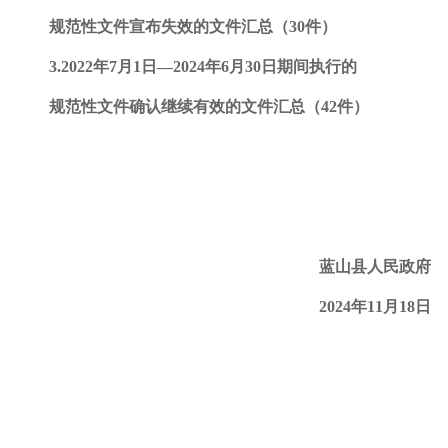
规范性文件宣布失效的文件汇总（
30件）
3.2022年7月1日—2024年6月30日期间执行的
规范性文件确认继续有效的文件汇总（
42件）
蓝山县人民政府
202
4
年
11
月
18
日