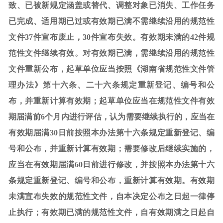
致、已被新规定涵盖或替代、调整对象已消失、工作任务
已完成、适用期已过或有效期已满不需继续沿用的规范性
文件
37件宣布废止，30件宣布失效。有效期未满的42件规
范性文件继续有效。对有效期已满，需继续沿用的规范性
文件重新公布，起草单位应当按照《湖南省规范性文件管
理办法》第十六条、二十六条规定重新登记、编号和公
布，并重新计算有效期；起草单位应当在规范性文件有效
期届满前6个月内进行评估，认为需要继续执行的，应当在
有效期届满30日前按照本办法第十六条规定重新登记、编
号和公布，并重新计算有效期；需要修改后继续实施的，
应当在有效期届满60日前进行修改，并按照本办法第十六
条规定重新登记、编号和公布，重新计算有效期。有效期
未满宣布失效的规范性文件，自本决定公布之日起一律停
止执行；有效期已满的规范性文件，自有效期满之日起自