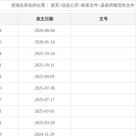
您现在所在的位置： 首页>信息公开>政策文件>
县政府规范性文件
发文日期
文号
4
2026-06-04
5
2026-01-14
4
2025-10-24
1
2025-10-11
1
2025-09-01
0
2025-07-30
7
2025-07-17
1
2025-07-01
1
2025-03-20
9
2024-11-29