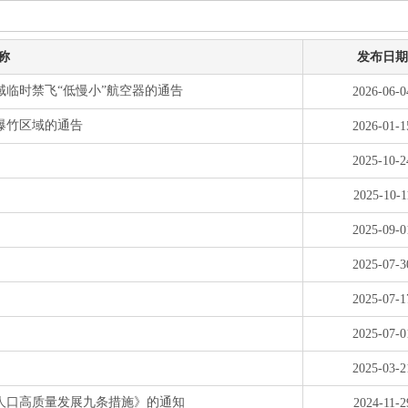
称
发布日期
域临时禁飞“低慢小”航空器的通告
2026-06-0
爆竹区域的通告
2026-01-1
2025-10-2
2025-10-1
2025-09-0
2025-07-3
2025-07-1
2025-07-0
2025-03-2
人口高质量发展九条措施》的通知
2024-11-2