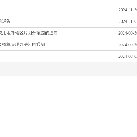
2024-11-2
的通告
2024-11-0
农用地补偿区片划分范围的通知
2024-09-3
及概算管理办法》的通知
2024-09-2
2024-08-0