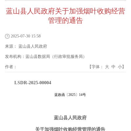
蓝山县人民政府关于加强烟叶收购经营
管理的通告
2025-07-30 15:58
来源：
蓝山县人民政府
发布机构：
蓝山县数据局（行政审批服务局）
作者：
【字体：
大
中
小
】
LSDR-2025-00004
蓝政函〔
2025
〕
14
号
蓝山县人民政府
关于加强烟叶收购经营管理的通告