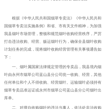
根据《中华人民共和国烟草专卖法》《中华人民共和
国烟草专卖法实施条例》和省、市有关文件精神，为加强
我县烟叶市场管理，整顿和规范烟叶收购经营秩序，严厉
打击违法收购、经营、贩运烟叶行为，确保全县烟叶收购
计划任务的完成，现将烟叶收购经营管理有关事项通告如
下：
一、烟叶属国家法律规定管理的专卖品，我县境内烟
叶由永州市烟草公司蓝山县分公司统一收购、经营，其他
任何单位和个人不得收购、经营烟叶。运输烟叶必须持有
烟草专卖品准运证或永州市烟草公司蓝山县分公司烟叶出
库单。
二、对擅自收购烟叶的违法当事人，依法处非法收购