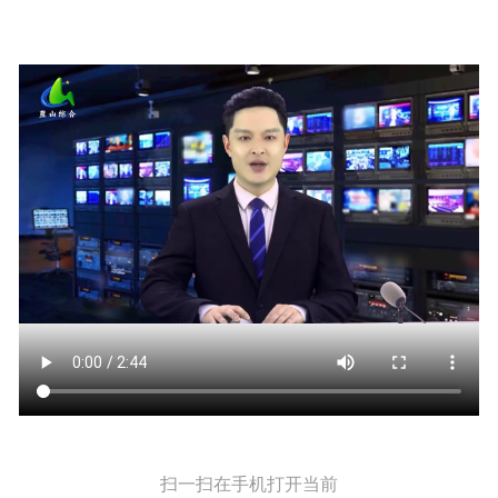
扫一扫在手机打开当前