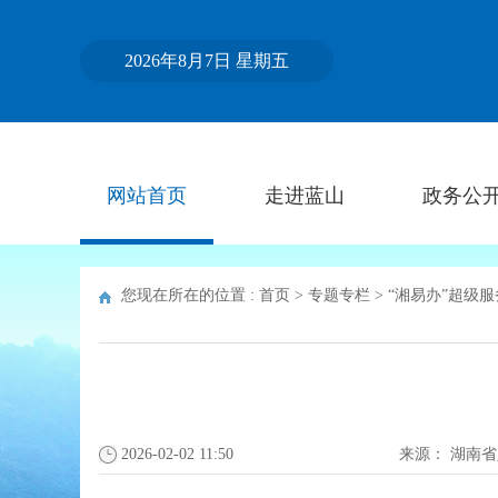
2026年8月7日 星期五
网站首页
走进蓝山
政务公
您现在所在的位置 :
首页
>
专题专栏
>
“湘易办”超级
2026-02-02 11:50
来源：
湖南省