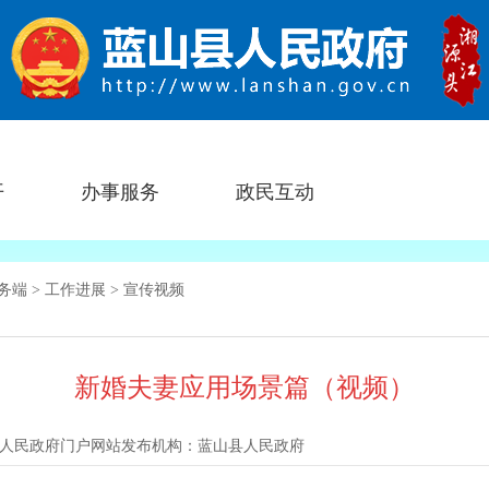
开
办事服务
政民互动
服务端
>
工作进展
>
宣传视频
新婚夫妻应用场景篇（视频）
人民政府门户网站
发布机构：
蓝山县人民政府