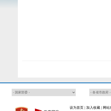
设为首页
|
加入收藏
|
网站