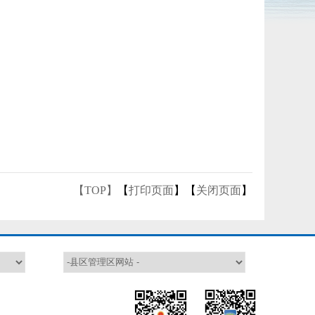
【TOP】
【
打印页面
】【
关闭页面
】