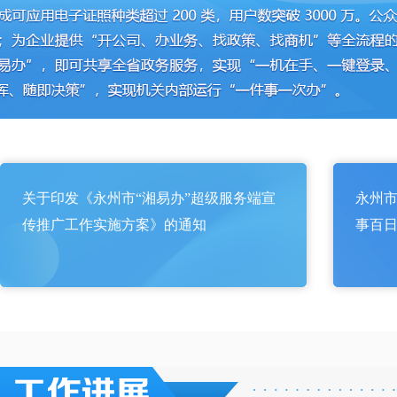
关于印发《永州市“湘易办”超级服务端宣
永州市
传推广工作实施方案》的通知
事百