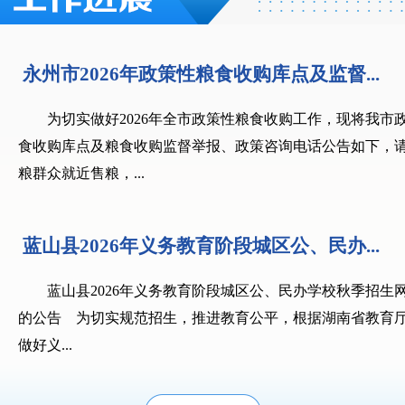
永州市2026年政策性粮食收购库点及监督...
为切实做好2026年全市政策性粮食收购工作，现将我市
食收购库点及粮食收购监督举报、政策咨询电话公告如下，
粮群众就近售粮，...
蓝山县2026年义务教育阶段城区公、民办...
蓝山县2026年义务教育阶段城区公、民办学校秋季招生
的公告 为切实规范招生，推进教育公平，根据湖南省教育
做好义...