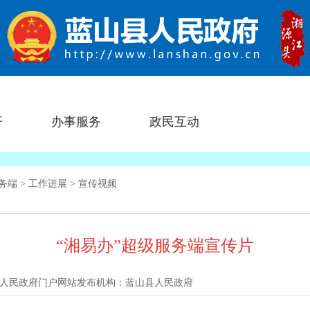
开
办事服务
政民互动
服务端
>
工作进展
>
宣传视频
“湘易办”超级服务端宣传片
人民政府门户网站
发布机构：
蓝山县人民政府