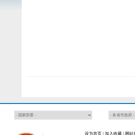
设为首页
|
加入收藏
|
网站