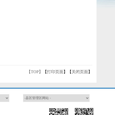
【TOP】
【
打印页面
】【
关闭页面
】