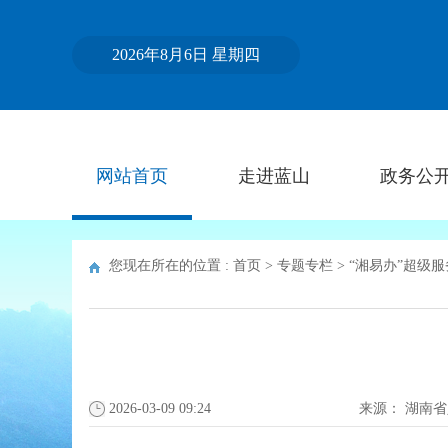
2026年8月6日 星期四
网站首页
走进蓝山
政务公
您现在所在的位置 :
首页
>
专题专栏
>
“湘易办”超级
2026-03-09 09:24
来源：
湖南省