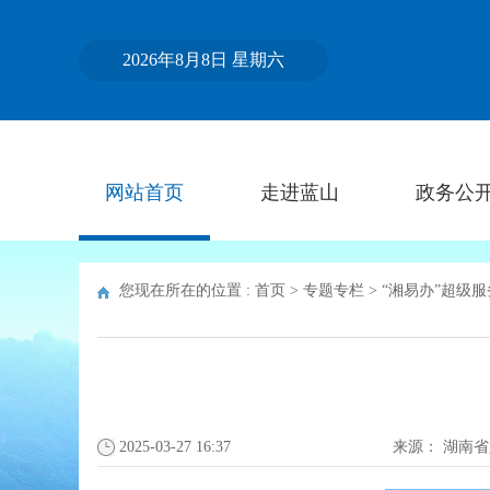
2026年8月8日 星期六
网站首页
走进蓝山
政务公
您现在所在的位置 :
首页
>
专题专栏
>
“湘易办”超级
2025-03-27 16:37
来源：
湖南省