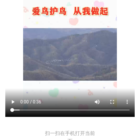
扫一扫在手机打开当前