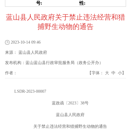
号:
性:
蓝山县人民政府关于禁止违法经营和猎
捕野生动物的通告
2023-10-14 09:46
来源：
蓝山县人民政府
发布机构：
蓝山蓝山县行政审批服务局（政务公开办）
作者：
【字体：
大
中
小
】
LSDR-2023-00007
蓝政函〔2023〕38号
蓝山县人民政府
关于禁止违法经营和猎捕野生动物的通告