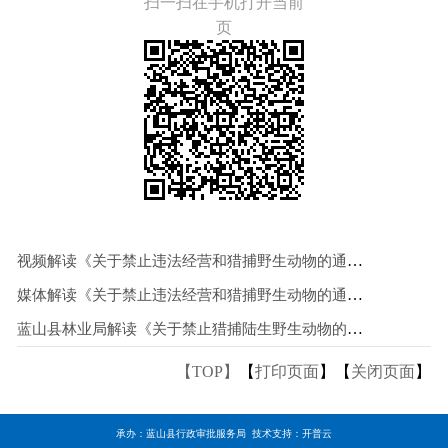
扫一扫在手机打开当前
页
视频解读《关于禁止违法经营和猎捕野生动物的通告》
媒体解读《关于禁止违法经营和猎捕野生动物的通告》
蓝山县林业局解读《关于禁止猎捕陆生野生动物的通告》
【TOP】
【
打印页面
】【
关闭页面
】
承办：蓝山县行政审批服务局 技术支持：开普云