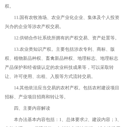
权。
11.国有农牧渔场、农业产业化企业、集体及个人投资
兴办的企业等涉农产权交易。
12.供销合作社系统所拥有的产权交易、资产处置等。
13.农业类知识产权。主要包括涉农专利、商标、版
权、植物新品种权、畜禽新品种权、地理标志、地理标志
产品保护和经省级认定的农业科技成果等，可以采取转
让、许可使用、出租、入股等方式流转交易。
14.其他依法应当交易的农村产权。包括农村建设项目
招标、产业项目招商和转让等。
四、主要内容解读
本办法基本内容包括：
1、总体要求;2、建设内容；3、