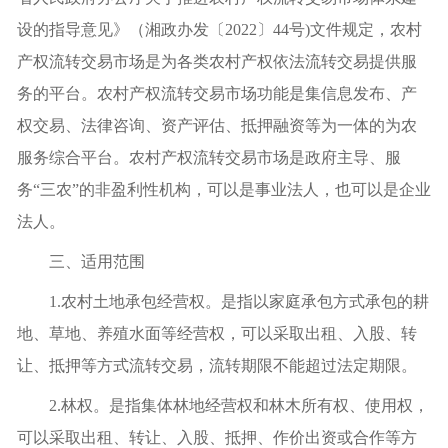
设的指导意见》（湘政办发〔2022〕44号)文件规定，农村
产权流转交易市场是为各类农村产权依法流转交易提供服
务的平台。农村产权流转交易市场功能是集信息发布、产
权交易、法律咨询、资产评估、抵押融资等为一体的为农
服务综合平台。农村产权流转交易市场是政府主导、服
务“三农”的非盈利性机构，可以是事业法人，也可以是企业
法人。
三、适用范围
1.农村土地承包经营权。是指以家庭承包方式承包的耕
地、草地、养殖水面等经营权，可以采取出租、入股、转
让、抵押等方式流转交易，流转期限不能超过法定期限。
2.林权。是指集体林地经营权和林木所有权、使用权，
可以采取出租、转让、入股、抵押、作价出资或合作等方