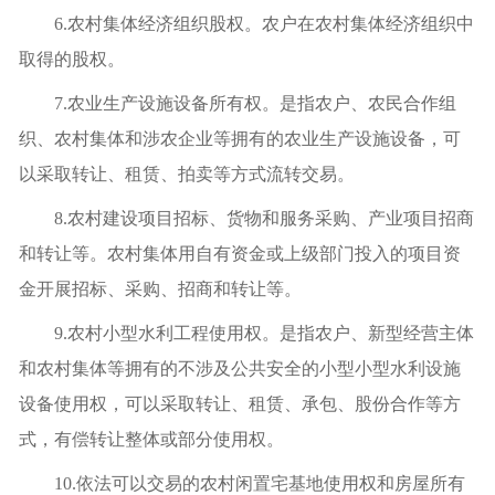
6.农村集体经济组织股权。农户在农村集体经济组织中
取得的股权。
7.农业生产设施设备所有权。是指农户、农民合作组
织、农村集体和涉农企业等拥有的农业生产设施设备，可
以采取转让、租赁、拍卖等方式流转交易。
8.农村建设项目招标、货物和服务采购、产业项目招商
和转让等。农村集体用自有资金或上级部门投入的项目资
金开展招标、采购、招商和转让等。
9.农村小型水利工程使用权。是指农户、新型经营主体
和农村集体等拥有的不涉及公共安全的小型小型水利设施
设备使用权，可以采取转让、租赁、承包、股份合作等方
式，有偿转让整体或部分使用权。
10.依法可以交易的农村闲置宅基地使用权和房屋所有