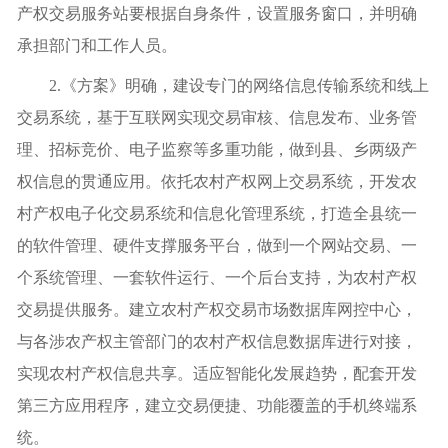
产权交易服务站要根据自身条件，设置服务窗口，并明确
承担部门和工作人员。
2.《方案》明确，建设专门的网络信息传输系统和线上
交易系统，基于互联网实现交易审核、信息发布、业务管
理、招标竞价、电子监察等多重功能，做到县、乡两级产
权信息的贯通应用。依托农村产权网上交易系统，开发农
村产权电子化交易系统和信息化管理系统，打造全县统一
的软件管理、硬件支撑服务平台，做到一个网站交易、一
个系统管理、一套软件运行、一个后台支持，为农村产权
交易提供服务。建立农村产权交易市场数据库网控中心，
与各涉农产权主管部门的农村产权信息数据库进行对接，
实现农村产权信息共享。适应智能化发展趋势，配套开发
第三方应用程序，建立交易便捷、功能覆盖的手机终端系
统。