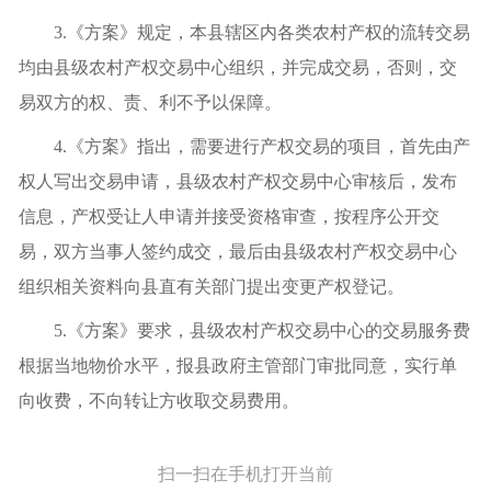
3.《方案》规定，本县辖区内各类农村产权的流转交易
均由县级农村产权交易中心组织，并完成交易，否则，交
易双方的权、责、利不予以保障。
4.《方案》指出，需要进行产权交易的项目，首先由产
权人写出交易申请，县级农村产权交易中心审核后，发布
信息，产权受让人申请并接受资格审查，按程序公开交
易，双方当事人签约成交，最后由县级农村产权交易中心
组织相关资料向县直有关部门提出变更产权登记。
5.《方案》要求，县级农村产权交易中心的交易服务费
根据当地物价水平，报县政府主管部门审批同意，实行单
向收费，不向转让方收取交易费用。
扫一扫在手机打开当前