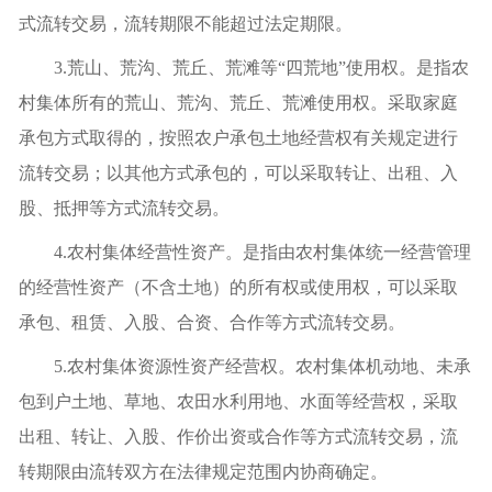
式流转交易，流转期限不能超过法定期限。
3.荒山、荒沟、荒丘、荒滩等“四荒地”使用权。是指农
村集体所有的荒山、荒沟、荒丘、荒滩使用权。采取家庭
承包方式取得的，按照农户承包土地经营权有关规定进行
流转交易；以其他方式承包的，可以采取转让、出租、入
股、抵押等方式流转交易。
4.农村集体经营性资产。是指由农村集体统一经营管理
的经营性资产（不含土地）的所有权或使用权，可以采取
承包、租赁、入股、合资、合作等方式流转交易。
5.农村集体资源性资产经营权。农村集体机动地、未承
包到户土地、草地、农田水利用地、水面等经营权，采取
出租、转让、入股、作价出资或合作等方式流转交易，流
转期限由流转双方在法律规定范围内协商确定。