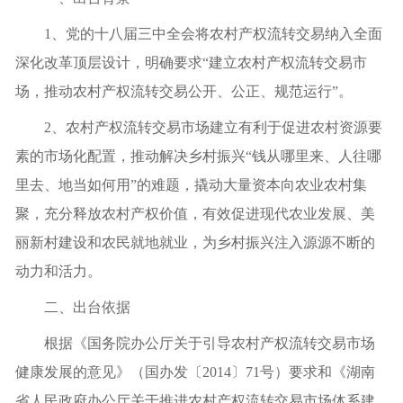
1、党的十八届三中全会将农村产权流转交易纳入全面
深化改革顶层设计，明确要求“建立农村产权流转交易市
场，推动农村产权流转交易公开、公正、规范运行”。
2、农村产权流转交易市场建立有利于促进农村资源要
素的市场化配置，推动解决乡村振兴“钱从哪里来、人往哪
里去、地当如何用”的难题，撬动大量资本向农业农村集
聚，充分释放农村产权价值，有效促进现代农业发展、美
丽新村建设和农民就地就业，为乡村振兴注入源源不断的
动力和活力。
二、出台依据
根据《国务院办公厅关于引导农村产权流转交易市场
健康发展的意见》（国办发〔
2014〕71号）要求和《湖南
省人民政府办公厅关于推进农村产权流转交易市场体系建