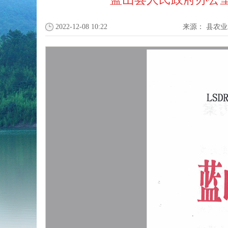
2022-12-08 10:22
来源：
县农业