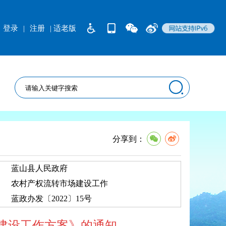
登录
|
注册
| 适老版
分享到：
蓝山县人民政府
农村产权流转市场建设工作
蓝政办发〔2022〕15号
建设工作方案》的通知