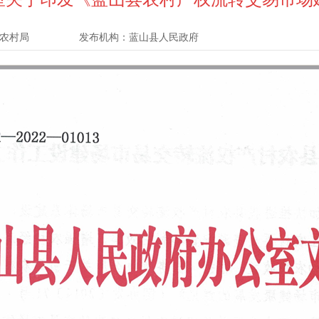
农村局
发布机构：
蓝山县人民政府