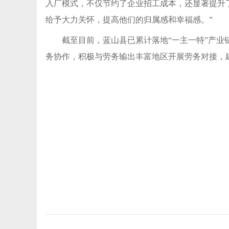
入厂模式，不仅节约了企业招工成本，还显著提升
给予大力关怀，提高他们的归属感和幸福感。”
截至目前，蓝山县已累计落地“一主一特”产业
务协作，积极与劳务输出丰富地区开展劳务对接，