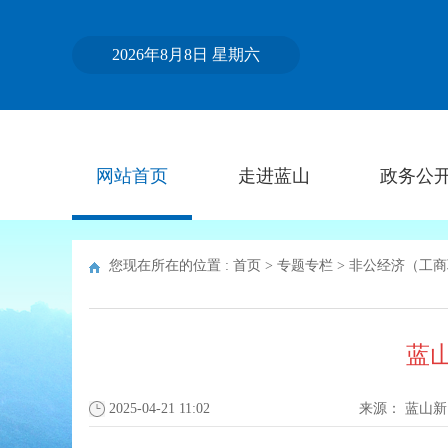
2026年8月8日 星期六
网站首页
走进蓝山
政务公
您现在所在的位置 :
首页
>
专题专栏
>
非公经济（工商
蓝
2025-04-21 11:02
来源：
蓝山新