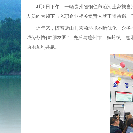
4月8日下午，一辆贵州省铜仁市沿河土家族自
人员的带领下与入职企业相关负责人就工资待遇、
近年来，随着蓝山县营商环境不断优化，众多
域劳务协作“朋友圈”，先后与连州市、狮岭镇、
两地互利共赢。