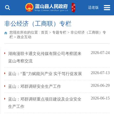
适老版
非公经济（工商联）专栏
您现在所在的位置 :
首页
>
专题专栏
>
非公经济（工商联）专
栏
>
政企互动
2026-07-24
湖南漫联卡通文化传媒有限公司考察团来
蓝山考察交流
2026-07-13
蓝山：“畜”力赋能兴产业 实干笃行促发展
2026-06-29
蓝山：邓群调研安全生产工作
2026-06-15
蓝山：邓群调研重点项目建设及企业安全
生产工作