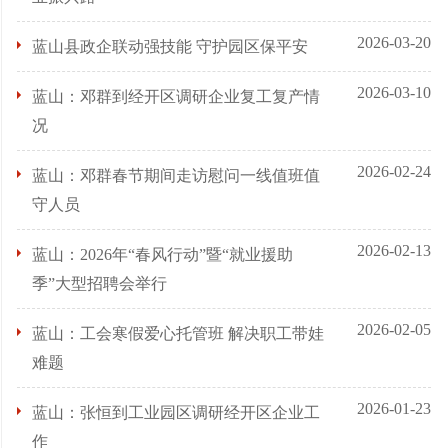
2026-03-20
蓝山县政企联动强技能 守护园区保平安
2026-03-10
蓝山：邓群到经开区调研企业复工复产情
况
2026-02-24
蓝山：邓群春节期间走访慰问一线值班值
守人员
2026-02-13
蓝山：2026年“春风行动”暨“就业援助
季”大型招聘会举行
2026-02-05
蓝山：工会寒假爱心托管班 解决职工带娃
难题
2026-01-23
蓝山：张恒到工业园区调研经开区企业工
作