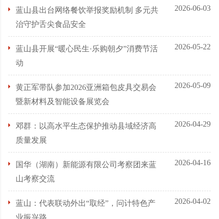
2026-06-03
蓝山县出台网络餐饮举报奖励机制 多元共
治守护舌尖食品安全
2026-05-22
蓝山县开展“暖心民生·乐购朝夕”消费节活
动
2026-05-09
黄正军带队参加2026亚洲箱包皮具交易会
暨新材料及智能设备展览会
2026-04-29
邓群：以高水平生态保护推动县域经济高
质量发展
2026-04-16
国华（湖南）新能源有限公司考察团来蓝
山考察交流
2026-04-02
蓝山：代表联动外出“取经”，问计特色产
业振兴路