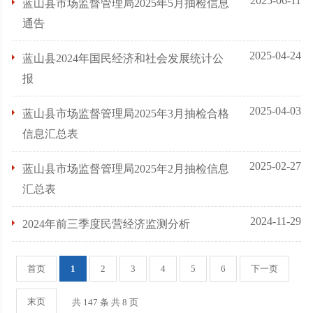
2025-06-11
蓝山县市场监督管理局2025年5月抽检信息
通告
2025-04-24
蓝山县2024年国民经济和社会发展统计公
报
2025-04-03
蓝山县市场监督管理局2025年3月抽检合格
信息汇总表
2025-02-27
蓝山县市场监督管理局2025年2月抽检信息
汇总表
2024-11-29
2024年前三季度民营经济监测分析
首页
1
2
3
4
5
6
下一页
末页
共 147 条 共 8 页