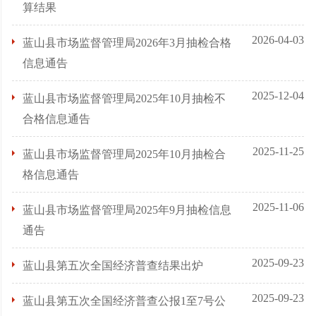
算结果
2026-04-03
蓝山县市场监督管理局2026年3月抽检合格
信息通告
2025-12-04
蓝山县市场监督管理局2025年10月抽检不
合格信息通告
2025-11-25
蓝山县市场监督管理局2025年10月抽检合
格信息通告
2025-11-06
蓝山县市场监督管理局2025年9月抽检信息
通告
2025-09-23
蓝山县第五次全国经济普查结果出炉
2025-09-23
蓝山县第五次全国经济普查公报1至7号公