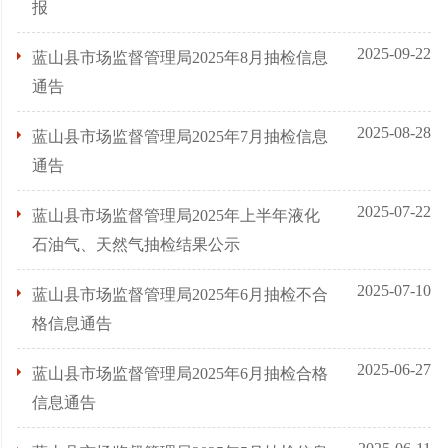
报
2025-09-22
蓝山县市场监督管理局2025年8月抽检信息
通告
2025-08-28
蓝山县市场监督管理局2025年7月抽检信息
通告
2025-07-22
蓝山县市场监督管理局2025年上半年液化
石油气、天然气抽检结果公示
2025-07-10
蓝山县市场监督管理局2025年6月抽检不合
格信息通告
2025-06-27
蓝山县市场监督管理局2025年6月抽检合格
信息通告