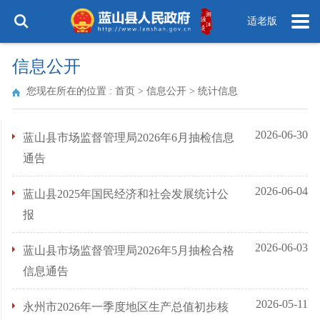
适老版
信息公开
您现在所在的位置 :
首页
>
信息公开
>
统计信息
2026-06-30
蓝山县市场监督管理局2026年6月抽检信息
通告
2026-06-04
蓝山县2025年国民经济和社会发展统计公
报
2026-06-03
蓝山县市场监督管理局2026年5月抽检合格
信息通告
2026-05-11
永州市2026年一季度地区生产总值初步核