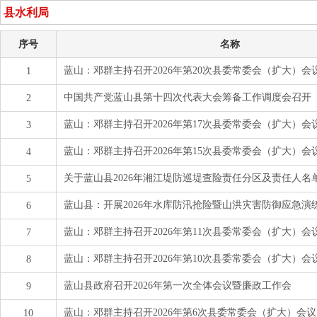
县水利局
序号
名称
蓝山：邓群主持召开2026年第20次县委常委会（扩大）会
1
中国共产党蓝山县第十四次代表大会筹备工作调度会召开
2
蓝山：邓群主持召开2026年第17次县委常委会（扩大）会
3
蓝山：邓群主持召开2026年第15次县委常委会（扩大）会
4
关于蓝山县2026年湘江堤防巡堤查险责任分区及责任人名
5
蓝山县：开展2026年水库防汛抢险暨山洪灾害防御应急演
6
蓝山：邓群主持召开2026年第11次县委常委会（扩大）会
7
蓝山：邓群主持召开2026年第10次县委常委会（扩大）会
8
蓝山县政府召开2026年第一次全体会议暨廉政工作会
9
蓝山：邓群主持召开2026年第6次县委常委会（扩大）会议
10