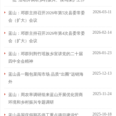
2026-03-11
蓝山：邓群主持召开2026年第5次县委常委
会（扩大）会议
2026-02-14
蓝山：邓群主持召开2026年第4次县委常委
会（扩大）会议
2026-01-23
蓝山：邓群到荆竹瑶族乡宣讲党的二十届
四中全会精神
2025-12-13
蓝山县一颗包菜闯市场 品质“出圈”远销海
外
2025-11-24
蓝山：周农率调研组来蓝山开展优化营商
环境和乡村振兴专题调研
2025-10-18
蓝山县国庆假期不停工重点项目建设忙