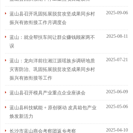
2025-09-06
蓝山县召开巩固拓展脱贫攻坚成果同乡村
振兴有效衔接工作月调度会
2025-08-11
蓝山：就业帮扶车间让群众赚钱顾家两不
误
2025-07-21
蓝山：龙向洋前往湘江源瑶族乡调研地质
灾害防治、巩固拓展脱贫攻坚成果同乡村
振兴有效衔接等工作
2025-06-09
蓝山县召开模具产业重点企业座谈会
2025-05-06
蓝山县科技赋能 + 原创驱动 皮具箱包产业
焕发新活力
2025-04-10
长沙市蓝山商会考察团返乡考察